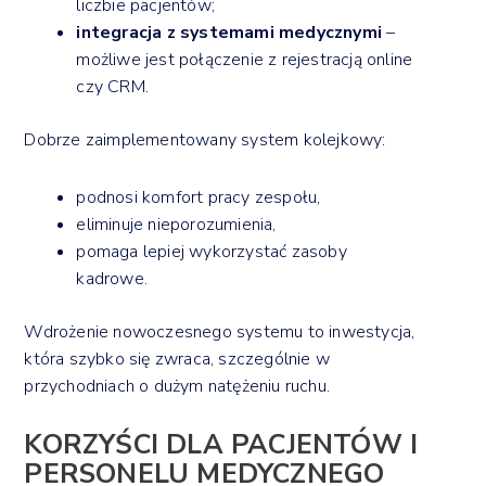
liczbie pacjentów;
integracja z systemami medycznymi
–
możliwe jest połączenie z rejestracją online
czy CRM.
Dobrze zaimplementowany system kolejkowy:
podnosi komfort pracy zespołu,
eliminuje nieporozumienia,
pomaga lepiej wykorzystać zasoby
kadrowe.
Wdrożenie nowoczesnego systemu to inwestycja,
która szybko się zwraca, szczególnie w
przychodniach o dużym natężeniu ruchu.
KORZYŚCI DLA PACJENTÓW I
PERSONELU MEDYCZNEGO