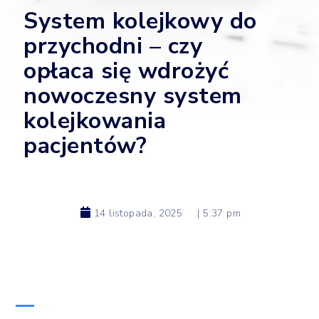
System kolejkowy do
przychodni – czy
opłaca się wdrożyć
nowoczesny system
kolejkowania
pacjentów?
14 listopada, 2025
|
5:37 pm