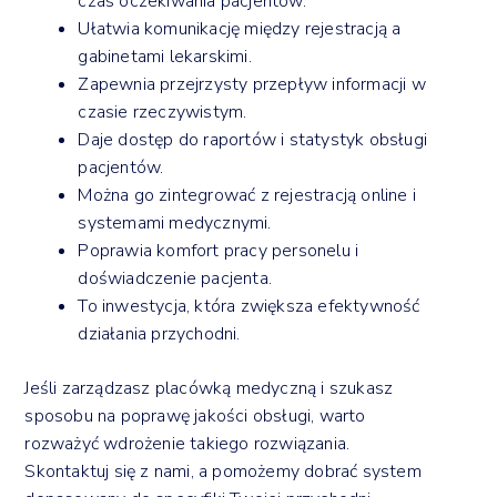
czas oczekiwania pacjentów.
Ułatwia komunikację między rejestracją a
gabinetami lekarskimi.
Zapewnia przejrzysty przepływ informacji w
czasie rzeczywistym.
Daje dostęp do raportów i statystyk obsługi
pacjentów.
Można go zintegrować z rejestracją online i
systemami medycznymi.
Poprawia komfort pracy personelu i
doświadczenie pacjenta.
To inwestycja, która zwiększa efektywność
działania przychodni.
Jeśli zarządzasz placówką medyczną i szukasz
sposobu na poprawę jakości obsługi, warto
rozważyć wdrożenie takiego rozwiązania.
Skontaktuj się z nami, a pomożemy dobrać system