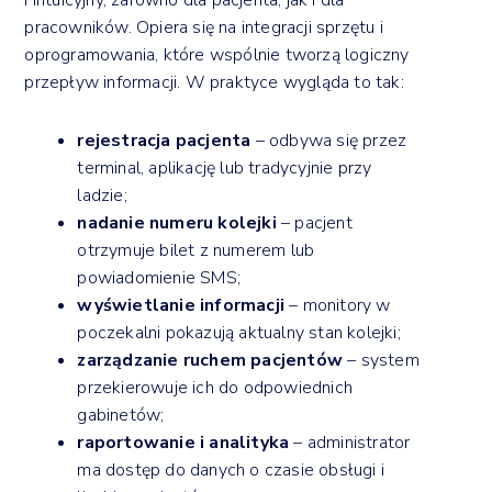
pracowników. Opiera się na integracji sprzętu i
oprogramowania, które wspólnie tworzą logiczny
przepływ informacji. W praktyce wygląda to tak:
rejestracja pacjenta
– odbywa się przez
terminal, aplikację lub tradycyjnie przy
ladzie;
nadanie numeru kolejki
– pacjent
otrzymuje bilet z numerem lub
powiadomienie SMS;
wyświetlanie informacji
– monitory w
poczekalni pokazują aktualny stan kolejki;
zarządzanie ruchem pacjentów
– system
przekierowuje ich do odpowiednich
gabinetów;
raportowanie i analityka
– administrator
ma dostęp do danych o czasie obsługi i